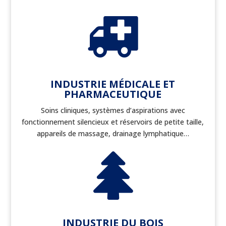

INDUSTRIE MÉDICALE ET
PHARMACEUTIQUE
Soins cliniques, systèmes d’aspirations avec
fonctionnement silencieux et réservoirs de petite taille,
appareils de massage, drainage lymphatique…

INDUSTRIE DU BOIS