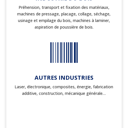
Préhension, transport et fixation des matériaux,
machines de pressage, placage, collage, séchage,
usinage et empilage du bois, machines à laminer,
aspiration de poussière de bois.

AUTRES INDUSTRIES
Laser, électronique, composites, énergie, fabrication
additive, construction, mécanique générale…