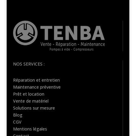
NOS SERVICES :
Réparation et entretien
Maintenance préventive
Prêt et location
Vente de matériel
Solutions sur mesure
Blog
CGV
Mentions légales
Contact