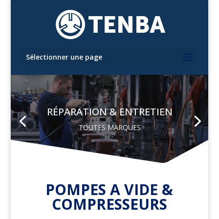
Sélectionner une page
RÉPARATION & ENTRETIEN
TOUTES MARQUES
POMPES A VIDE &
COMPRESSEURS