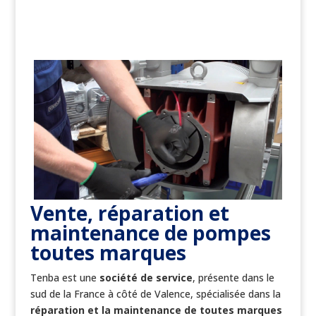
Vente
, réparation et
maintenance de pompes
toutes marques
Tenba est une
société de service
, présente dans le
sud de la France à côté de Valence, spécialisée dans la
réparation et la maintenance de toutes marques