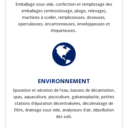
Emballage sous vide, confection et remplissage des
emballages (emboutissage, pliage, relevage),
machines à sceller, remplisseuses, doseuses,
operculeuses, encartonneuses, enveloppeuses et
étiqueteuses..

ENVIRONNEMENT
Epuration et aération de l’eau, bassins de décantation,
spas, aquaculture, pisciculture, galvanoplastie, petites
stations d’épuration décentralisées, décolmatage de
filtre, drainage sous vide, analyseurs d’air, dépollution
des sols.