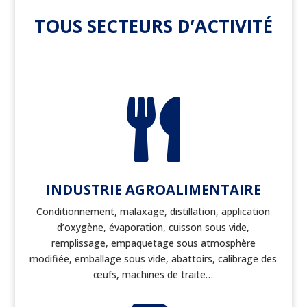
TOUS SECTEURS D’ACTIVITÉ

INDUSTRIE AGROALIMENTAIRE
Conditionnement, malaxage, distillation, application
d’oxygène, évaporation, cuisson sous vide,
remplissage, empaquetage sous atmosphère
modifiée, emballage sous vide, abattoirs, calibrage des
œufs, machines de traite…