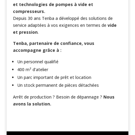
et technologies de pompes à vide et
compresseurs.
Depuis 30 ans Tenba a développé des solutions de
service adaptées à vos exigences en termes de
vide
et pression
.
Tenba, partenaire de confiance, vous
accompagne grâce à :
Un personnel qualifié
400 m² d’atelier
Un parc important de prêt et location
Un stock permanent de pièces détachées
Arrêt de production ? Besoin de dépannage ?
Nous
avons la solution.