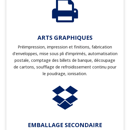

ARTS GRAPHIQUES
Préimpression, impression et finitions, fabrication
d’enveloppes, mise sous pli d’imprimés, automatisation
postale, comptage des billets de banque, découpage
de cartons, soufflage de refroidissement continu pour
le poudrage, ionisation.

EMBALLAGE SECONDAIRE