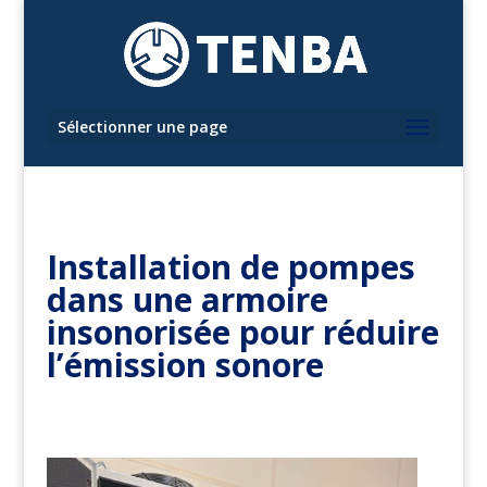
Sélectionner une page
Installation de pompes
dans une armoire
insonorisée pour réduire
l’émission sonore