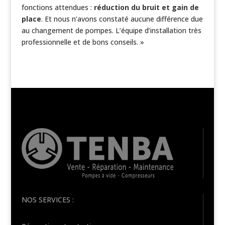
fonctions attendues :
réduction du bruit et gain de
place
. Et nous n’avons constaté aucune différence due
au changement de pompes. L’équipe d’installation très
professionnelle et de bons conseils. »
NOS SERVICES :