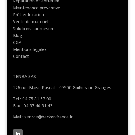
Réparation et entretien
Maintenance préventive
Prêt et location
Vente de matériel
Solutions sur mesure
Blog
CGV
Mentions légales
Contact
TENBA SAS
126 rue Blaise Pascal – 07500 Guilherand Granges
Tél : 04 75 81 57 00
Fax : 04 57 40 51 43
Mail : service@becker-france.fr