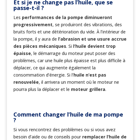
Et si je ne change pas l’huile, que se
passe-t-il ?
Les
performances de la pompe diminueront
progressivement
, se produiront des vibrations, des
bruits forts et une détérioration du vide. À l’intérieur de
la pompe, il y aura de
l’abrasion et une usure accrue
des pièces mécaniques
. Si
l’huile devient trop
épaisse
, le démarrage du moteur peut poser des
problèmes, car une huile plus épaisse est plus difficile à
déplacer, ce qui augmente également la
consommation d’énergie. Si l’
huile n’est pas
renouvelée
, il arrivera un moment où le moteur ne
pourra plus la déplacer et le
moteur grillera
.
Comment changer l’huile de ma pompe
?
Si vous rencontrez des problèmes ou si vous avez
besoin d’aide ou de conseils pour
remplacer l’huile de