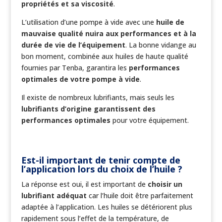
propriétés et sa viscosité
.
L’utilisation d’une pompe à vide avec une
huile de
mauvaise qualité nuira aux performances et à la
durée de vie de l’équipement
. La bonne vidange au
bon moment, combinée aux huiles de haute qualité
fournies par Tenba, garantira les
performances
optimales de votre pompe à vide
.
Il existe de nombreux lubrifiants, mais seuls les
lubrifiants d’origine garantissent des
performances optimales
pour votre équipement.
Est-il important de tenir compte de
l’application lors du choix de l’huile ?
La réponse est oui, il est important de
choisir un
lubrifiant adéquat
car l’huile doit être parfaitement
adaptée à l’application. Les huiles se détériorent plus
rapidement sous l’effet de la température, de