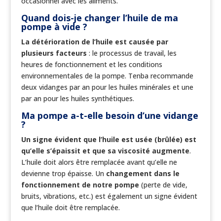
occasionnel avec les aliments.
Quand dois-je changer l’huile de ma
pompe à vide ?
La détérioration de l’huile est causée par
plusieurs facteurs
: le processus de travail, les
heures de fonctionnement et les conditions
environnementales de la pompe. Tenba recommande
deux vidanges par an pour les huiles minérales et une
par an pour les huiles synthétiques.
Ma pompe a-t-elle besoin d’une vidange
?
Un signe évident que l’huile est usée (brûlée) est
qu’elle s’épaissit et que sa viscosité augmente
.
L’huile doit alors être remplacée avant qu’elle ne
devienne trop épaisse. Un
changement dans le
fonctionnement de notre pompe
(perte de vide,
bruits, vibrations, etc.) est également un signe évident
que l’huile doit être remplacée.