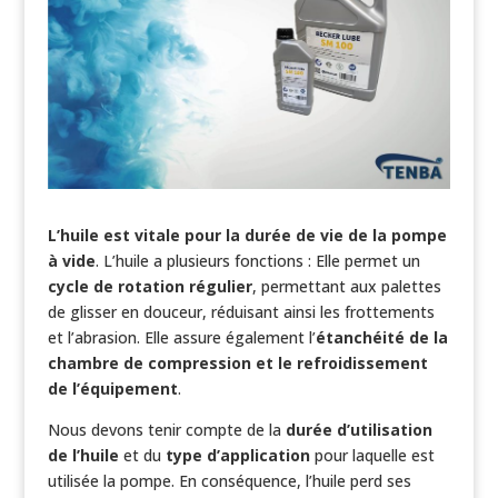
L’huile est vitale pour la durée de vie de la pompe
à vide
. L’huile a plusieurs fonctions : Elle permet un
cycle de rotation régulier
, permettant aux palettes
de glisser en douceur, réduisant ainsi les frottements
et l’abrasion. Elle assure également l’
étanchéité de la
chambre de compression et le refroidissement
de l’équipement
.
Nous devons tenir compte de la
durée d’utilisation
de l’huile
et du
type d’application
pour laquelle est
utilisée la pompe. En conséquence, l’huile perd ses