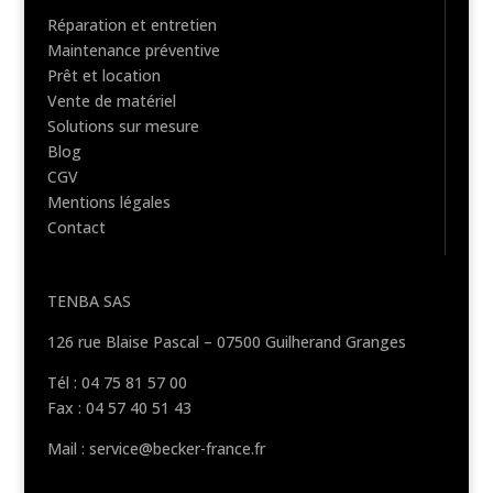
Réparation et entretien
Maintenance préventive
Prêt et location
Vente de matériel
Solutions sur mesure
Blog
CGV
Mentions légales
Contact
TENBA SAS
126 rue Blaise Pascal – 07500 Guilherand Granges
Tél : 04 75 81 57 00
Fax : 04 57 40 51 43
Mail : service@becker-france.fr