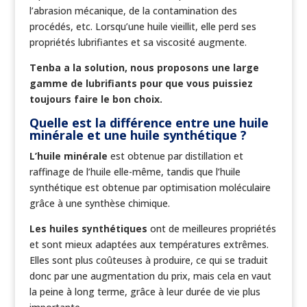
l’abrasion mécanique, de la contamination des
procédés, etc. Lorsqu’une huile vieillit, elle perd ses
propriétés lubrifiantes et sa viscosité augmente.
Tenba a la solution, nous proposons une large
gamme de lubrifiants pour que vous puissiez
toujours faire le bon choix.
Quelle est la différence entre une huile
minérale et une huile synthétique ?
L’huile minérale
est obtenue par distillation et
raffinage de l’huile elle-même, tandis que l’huile
synthétique est obtenue par optimisation moléculaire
grâce à une synthèse chimique.
Les huiles synthétiques
ont de meilleures propriétés
et sont mieux adaptées aux températures extrêmes.
Elles sont plus coûteuses à produire, ce qui se traduit
donc par une augmentation du prix, mais cela en vaut
la peine à long terme, grâce à leur durée de vie plus