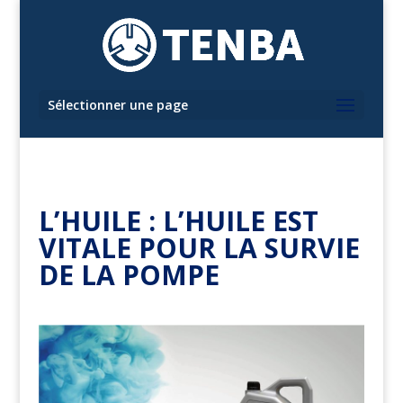
Sélectionner une page
L’HUILE : L’HUILE EST
VITALE POUR LA SURVIE
DE LA POMPE