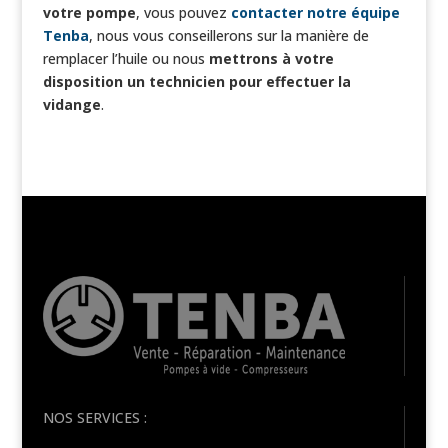
votre pompe
, vous pouvez
contacter notre équipe
Tenba
, nous vous conseillerons sur la manière de
remplacer l’huile ou nous
mettrons à votre
disposition un technicien pour effectuer la
vidange
.
NOS SERVICES :