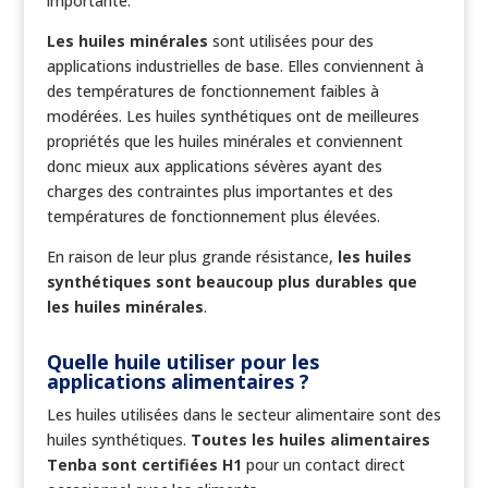
importante.
Les huiles minérales
sont utilisées pour des
applications industrielles de base. Elles conviennent à
des températures de fonctionnement faibles à
modérées. Les huiles synthétiques ont de meilleures
propriétés que les huiles minérales et conviennent
donc mieux aux applications sévères ayant des
charges des contraintes plus importantes et des
températures de fonctionnement plus élevées.
En raison de leur plus grande résistance,
les huiles
synthétiques sont beaucoup plus durables que
les huiles minérales
.
Quelle huile utiliser pour les
applications alimentaires ?
Les huiles utilisées dans le secteur alimentaire sont des
huiles synthétiques.
Toutes les huiles alimentaires
Tenba sont certifiées H1
pour un contact direct