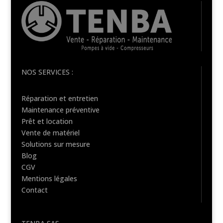
NOS SERVICES :
Réparation et entretien
Maintenance préventive
Prêt et location
Vente de matériel
Solutions sur mesure
Blog
CGV
Mentions légales
Contact