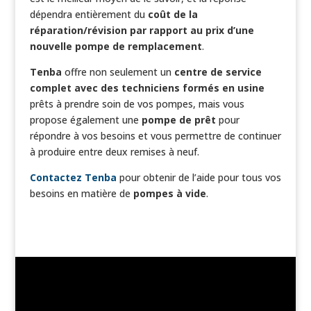
dépendra entièrement du
coût de la
réparation/révision par rapport au prix d’une
nouvelle pompe de remplacement
.
Tenba
offre non seulement un
centre de service
complet avec des techniciens formés en usine
prêts à prendre soin de vos pompes, mais vous
propose également une
pompe de prêt
pour
répondre à vos besoins et vous permettre de continuer
à produire entre deux remises à neuf.
Contactez Tenba
pour obtenir de l’aide pour tous vos
besoins en matière de
pompes à vide
.