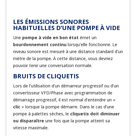
LES ÉMISSIONS SONORES
HABITUELLES D’UNE POMPE À VIDE
Une
pompe à vide en bon état
émet un
bourdonnement continu
lorsqu’elle fonctionne. Le
niveau sonore est mesuré à une distance standard d’un
mètre de la pompe. À cette distance, vous devriez
pouvoir tenir une conversation normale.
BRUITS DE CLIQUETIS
Lors de l’utilisation d’un démarreur progressif ou d’un
convertisseur VFD/Phase avec programmation de
démarrage progressif, il est normal d’entendre un «
clic
» lorsque la pompe démarre. Dans le cas d’une
pompe à palettes sèches, le
cliquetis doit diminuer
ou disparaître
une fois que la pompe atteint sa
vitesse maximale.