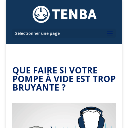
Sélectionner une page
QUE FAIRE SI VOTRE
POMPE À VIDE EST TROP
BRUYANTE ?