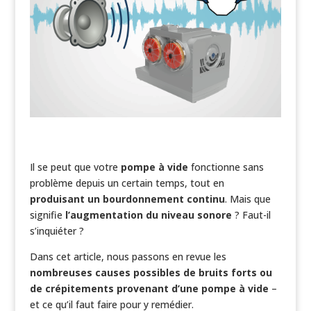
Il se peut que votre
pompe à vide
fonctionne sans
problème depuis un certain temps, tout en
produisant un bourdonnement continu
. Mais que
signifie
l’augmentation du niveau sonore
? Faut-il
s’inquiéter ?
Dans cet article, nous passons en revue les
nombreuses causes possibles de bruits forts ou
de crépitements provenant d’une pompe à vide
–
et ce qu’il faut faire pour y remédier.