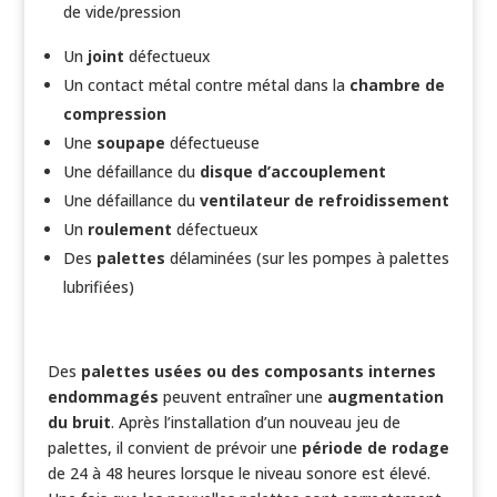
de vide/pression
Un
joint
défectueux
Un contact métal contre métal dans la
chambre de
compression
Une
soupape
défectueuse
Une défaillance du
disque d’accouplement
Une défaillance du
ventilateur de refroidissement
Un
roulement
défectueux
Des
palettes
délaminées (sur les pompes à palettes
lubrifiées)
Des
palettes usées ou des composants internes
endommagés
peuvent entraîner une
augmentation
du bruit
. Après l’installation d’un nouveau jeu de
palettes, il convient de prévoir une
période de rodage
de 24 à 48 heures lorsque le niveau sonore est élevé.