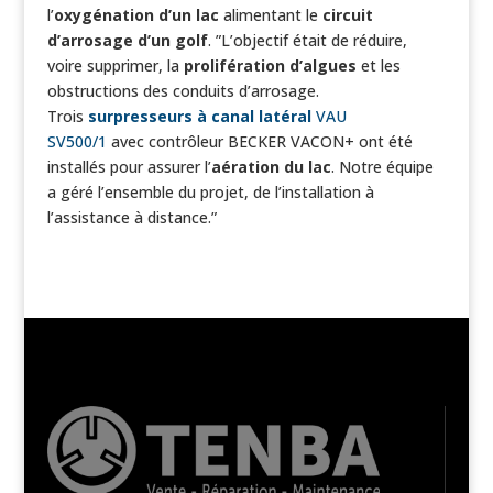
l’
oxygénation d’un lac
alimentant le
circuit
d’arrosage d’un golf
. ”L’objectif était de réduire,
voire supprimer, la
prolifération d’algues
et les
obstructions des conduits d’arrosage.
Trois
surpresseurs à canal latéral
VAU
SV500/1
avec contrôleur BECKER VACON+ ont été
installés pour assurer l’
aération du lac
. Notre équipe
a géré l’ensemble du projet, de l’installation à
l’assistance à distance.”