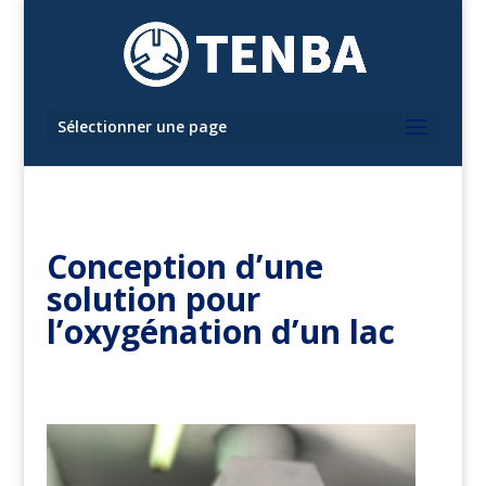
Sélectionner une page
Conception d’une
solution pour
l’oxygénation d’un lac