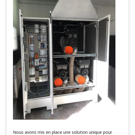
Nous avons mis en place une solution unique pour